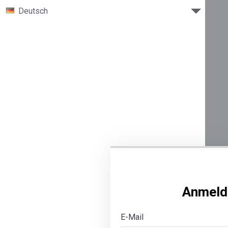
Deutsch
Anmeld
E-Mail