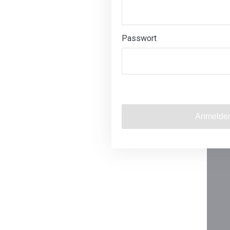
Passwort
Anmelde