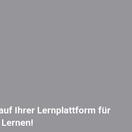
uf Ihrer Lernplattform für
 Lernen!